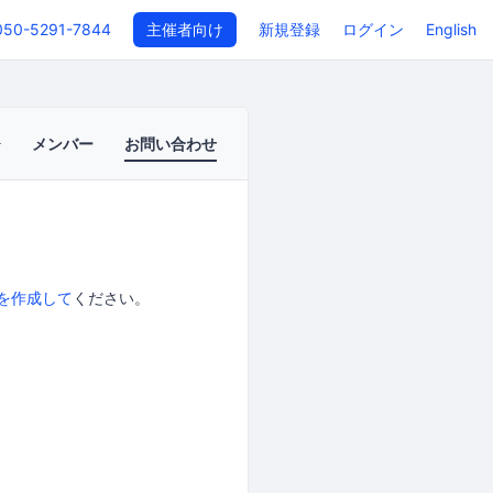
050-5291-7844
主催者向け
新規登録
ログイン
English
メンバー
お問い合わせ
を作成して
ください。